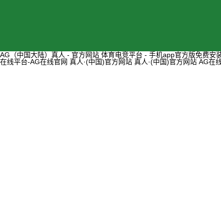
AG（中国大陆）真人 - 官方网站
体育电竞平台 - 手机app官方版免费安
在线平台-AG在线官网
真人·(中国)官方网站
真人·(中国)官方网站
AG在