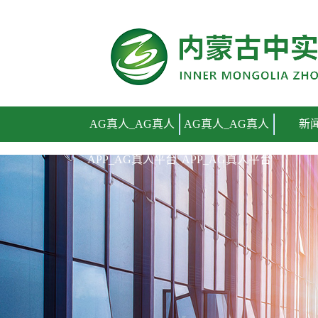
AG真人_AG真人APP_AG真人平台
AG真人_AG真人
AG真人_AG真人
新
APP_AG真人平台
APP_AG真人平台