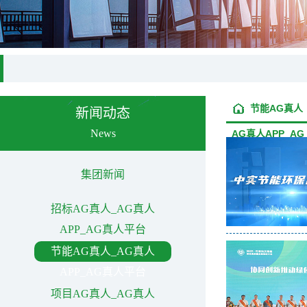
节能AG真人
新闻动态
News
_AG真人APP_AG
真人平台
集团新闻
招标AG真人_AG真人
APP_AG真人平台
节能AG真人_AG真人
APP_AG真人平台
项目AG真人_AG真人