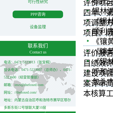
鄂托
评价项
可行性研究
锡林
四年、
PPP咨询
《锡
项调整
设备监理
顺利完
项目》
《镶
联系我们
《镶
评价报
Contact us
《锡
目绩效
电话：0471-5223613（张宝桐）
呼和
投诉电话：0471-5223607（总师办）、0471-
建设项
5223600（经营管理部）
包头
案评审
邮箱：imzs@thefoxed.com
本核算
网址：//thefoxed.com/
地址：内蒙古自治区呼和浩特市赛罕区鄂尔
多斯东街12号银联大厦10层