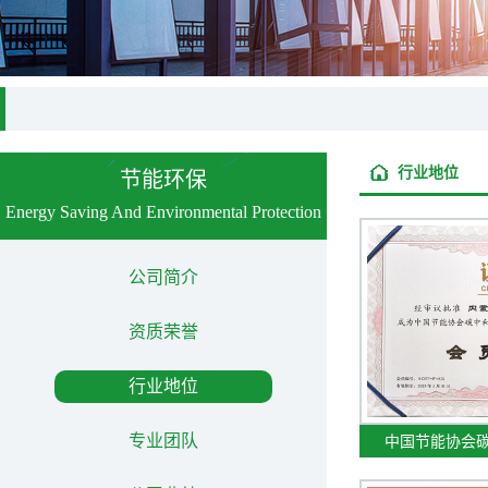
行业地位
节能环保
Energy Saving And Environmental Protection
公司简介
资质荣誉
行业地位
专业团队
中国节能协会