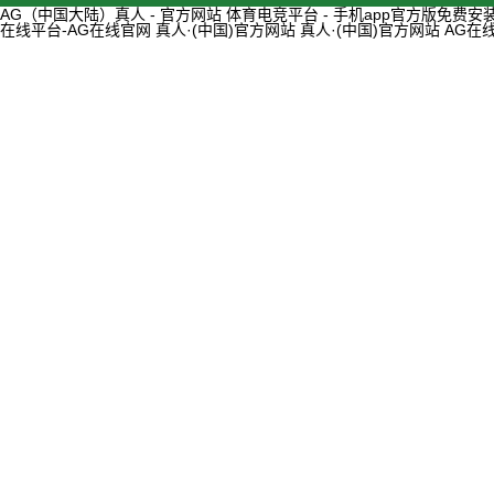
AG（中国大陆）真人 - 官方网站
体育电竞平台 - 手机app官方版免费安
在线平台-AG在线官网
真人·(中国)官方网站
真人·(中国)官方网站
AG在