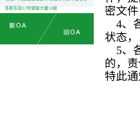
密文件
多斯东街12号银联大厦10层
4、
状态，
5、
的，责
特此通