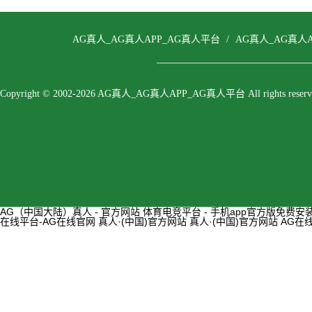
AG真人_AG真人APP_AG真人平台
/
AG真人_AG真人
Copyright © 2002-2026 AG真人_AG真人APP_AG真人平台 All rights reserv
AG（中国大陆）真人 - 官方网站
体育电竞平台 - 手机app官方版免费安
在线平台-AG在线官网
真人·(中国)官方网站
真人·(中国)官方网站
AG在