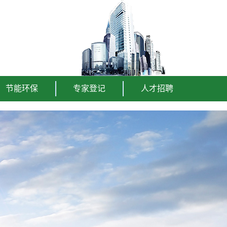
节能环保
专家登记
人才招聘