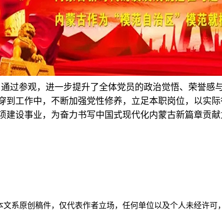
通过参观，进一步提升了全体党员的政治觉悟、荣誉感
穿到工作中，不断加强党性修养，立足本职岗位，以实际
项建设事业，为奋力书写中国式现代化内蒙古新篇章贡献
本文系原创稿件，仅代表作者立场，任何单位以及个人未经许可