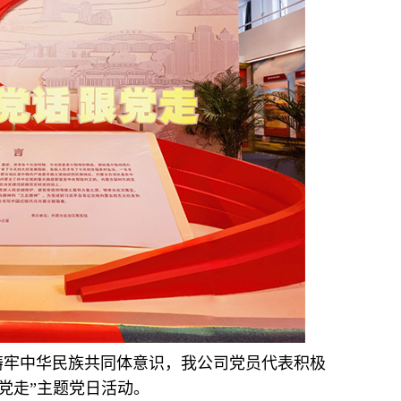
铸牢中华民族共同体意识，我公司党员代表积极
党走”主题党日活动。