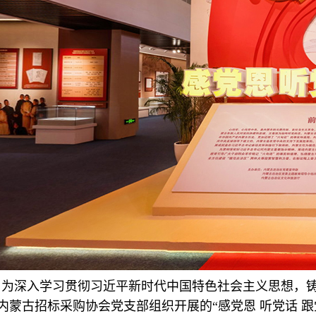
为深入学习贯彻习近平新时代中国特色社会主义思想，
内蒙古招标采购协会党支部组织开展的“感党恩 听党话 跟