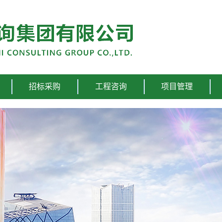
招标采购
工程咨询
项目管理