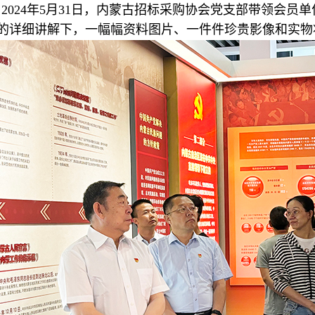
2024年5月31日，内蒙古招标采购协会党支部带领会
的详细讲解下，一幅幅资料图片、一件件珍贵影像和实物