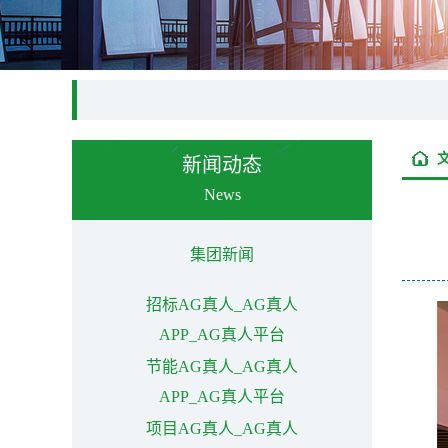
新闻动态
News
集团新闻
招标AG真人_AG真人
APP_AG真人平台
节能AG真人_AG真人
APP_AG真人平台
项目AG真人_AG真人