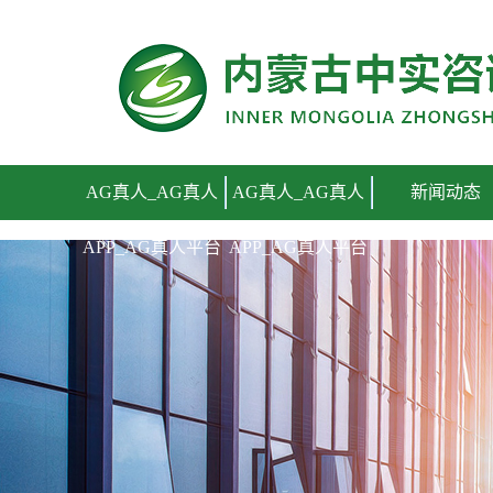
AG真人_AG真人APP_AG真人平台
AG真人_AG真人
AG真人_AG真人
新闻动态
APP_AG真人平台
APP_AG真人平台