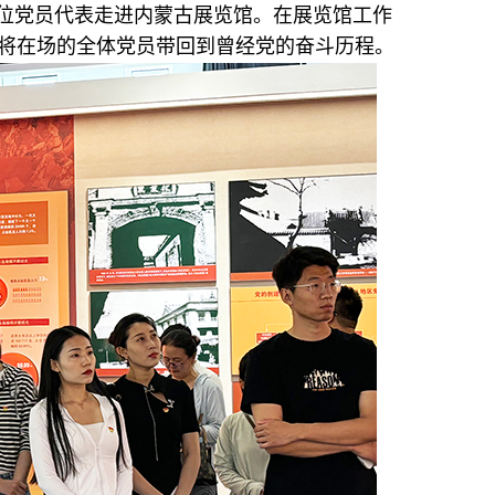
员单位党员代表走进内蒙古展览馆。在展览馆工作
将在场的全体党员带回到曾经党的奋斗历程。