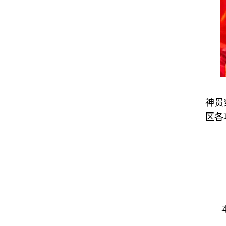
神贯
区各