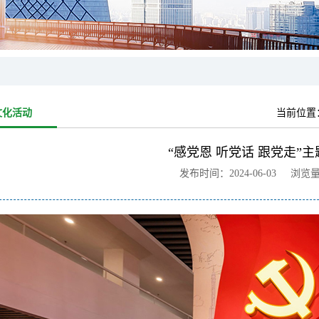
文化活动
当前位置
“感党恩 听党话 跟党走”
发布时间：2024-06-03 浏览