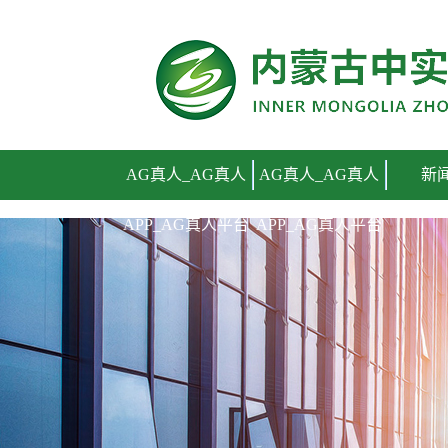
AG真人_AG真人APP_AG真人平台
AG真人_AG真人
AG真人_AG真人
新
APP_AG真人平台
APP_AG真人平台