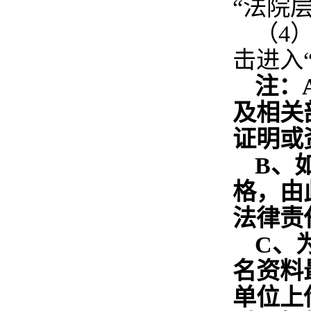
“法院
（4）
击进入
注：
及相关
证明或
B
、
格，由
法律责
C
、
名资料
单位上