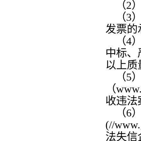
（2
（3
发票的
（4
中标、
以上质
（5
（www
收违法
（6
(//ww
法失信