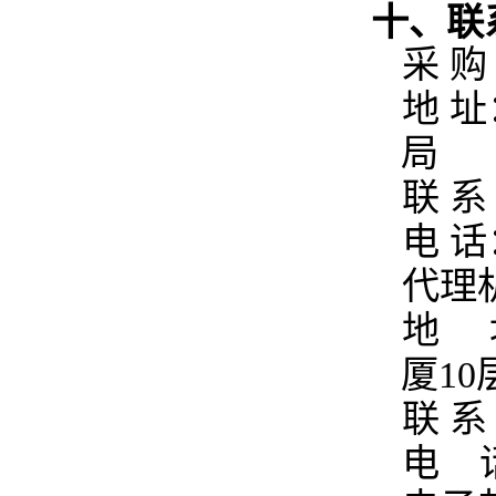
十、联
采 
地 
局
联 
电 话：
代理
地 
厦10
联 
电 话：