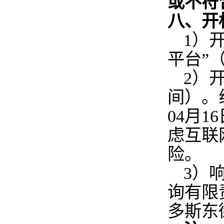
或不符
八、开
1
）
平台”（
2
）开
间）。
04月1
虑互联
险。
3
）
询有限
多斯东