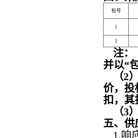
包号
1
2
注：
并以“
（2
价，投
扣，其
（3
五、供
1.
响