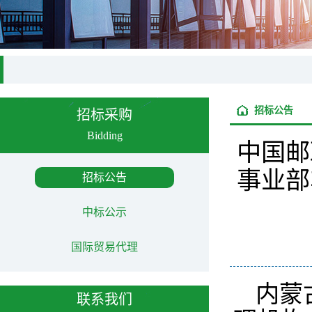
招标公告
招标采购
Bidding
中国邮
事业部
招标公告
中标公示
国际贸易代理
内蒙
联系我们