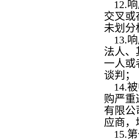
12.
响
交叉或
未划分
13.
响
法人、
一人或
谈判；
14.
被
购严重
有限公
应商，
15.
第