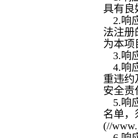
具有良
2.
响
法注册
为本项
3.
响
4.
响
重违约
安全责
5.
响
名单，
(//ww
6.
响