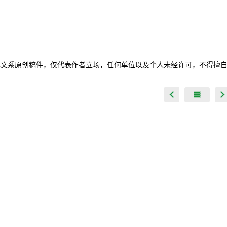
本文系原创稿件，仅代表作者立场，任何单位以及个人未经许可，不得擅