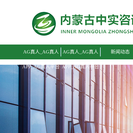
AG真人_AG真人APP_AG真人平台
AG真人_AG真人
AG真人_AG真人
新闻动态
APP_AG真人平台
APP_AG真人平台