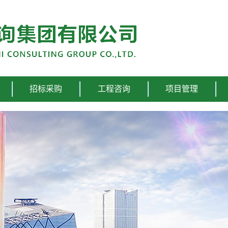
招标采购
工程咨询
项目管理