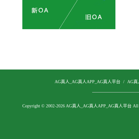
AG真人_AG真人APP_AG真人平台
/
AG真
Copyright © 2002-2026 AG真人_AG真人APP_AG真人平台 All righ