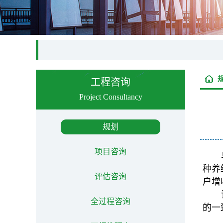
工程咨询
Project Consultancy
规划
项目咨询
种养
评估咨询
户增
全过程咨询
的一