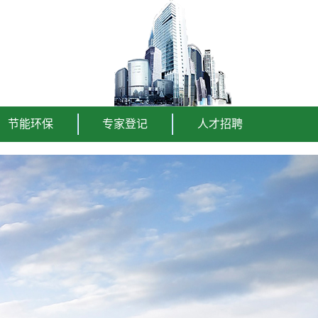
节能环保
专家登记
人才招聘