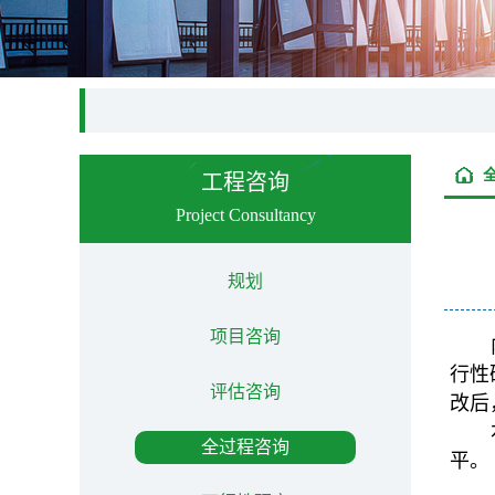
工程咨询
Project Consultancy
规划
项目咨询
行性
评估咨询
改后
全过程咨询
平。