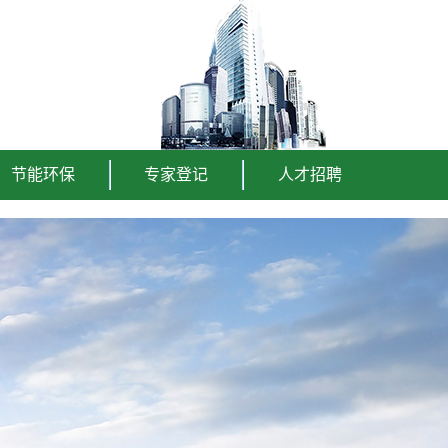
节能环保
专家登记
人才招聘