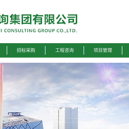
招标采购
工程咨询
项目管理