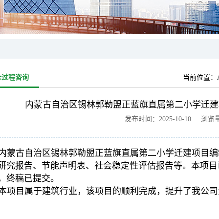
全过程咨询
当前位置：
内蒙古自治区锡林郭勒盟正蓝旗直属第二小学迁建
发布时间：2025-10-10 浏览
内蒙古自治区锡林郭勒盟正蓝旗直属第二小学迁建项目编
研究报告、节能声明表、社会稳定性评估报告等。本项目
，终稿已提交。
本项目属于建筑行业，该项目的顺利完成，提升了我公司