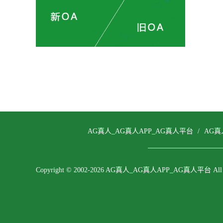
AG真人_AG真人APP_AG真人平台
/
AG真
Copyright © 2002-2026 AG真人_AG真人APP_AG真人平台 All righ