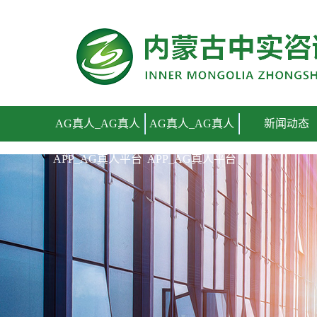
AG真人_AG真人APP_AG真人平台
AG真人_AG真人
AG真人_AG真人
新闻动态
APP_AG真人平台
APP_AG真人平台