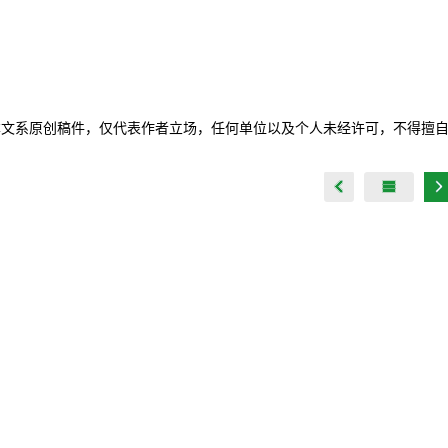
本文系原创稿件，仅代表作者立场，任何单位以及个人未经许可，不得擅