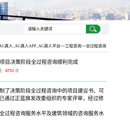
AG真人_AG真人APP_AG真人平台
>>工程咨询>>全过程咨询
项目决策阶段全过程咨询顺利完成
量：
6753
次
制了决策阶段全过程咨询中的项目建议书、可
已通过正蓝旗发改委组织的专家评审，经过修
全过程咨询服务水平及建筑领域的咨询服务水