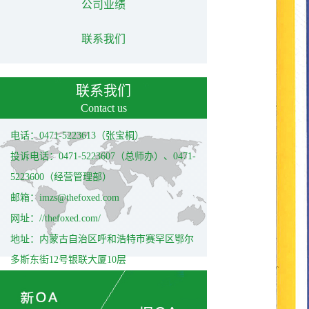
公司业绩
联系我们
联系我们
Contact us
电话：0471-5223613（张宝桐）
投诉电话：0471-5223607（总师办）、0471-
5223600（经营管理部）
邮箱：imzs@thefoxed.com
网址：//thefoxed.com/
地址：内蒙古自治区呼和浩特市赛罕区鄂尔
多斯东街12号银联大厦10层