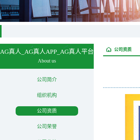
公司资质
AG真人_AG真人APP_AG真人平台
About us
公司简介
组织机构
公司资质
公司荣誉