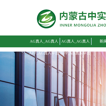
AG真人_AG真人APP_AG真人平台
AG真人_AG真人
AG真人_AG真人
新
APP_AG真人平台
APP_AG真人平台