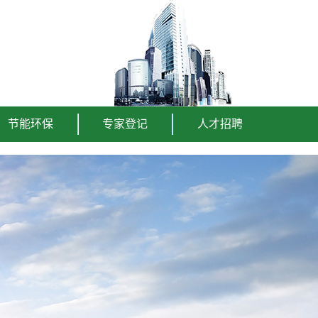
节能环保
专家登记
人才招聘