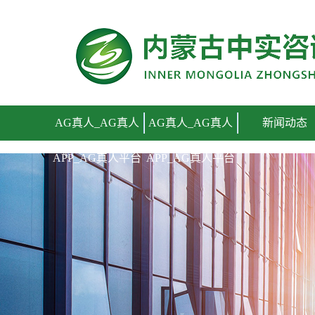
AG真人_AG真人APP_AG真人平台
AG真人_AG真人
AG真人_AG真人
新闻动态
APP_AG真人平台
APP_AG真人平台