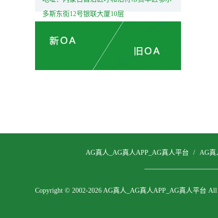
多斯东街12号银联大厦10层
AG真人_AG真人APP_AG真人平台
/
AG真
Copyright © 2002-2026 AG真人_AG真人APP_AG真人平台 All righ