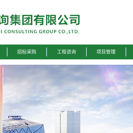
招标采购
工程咨询
项目管理