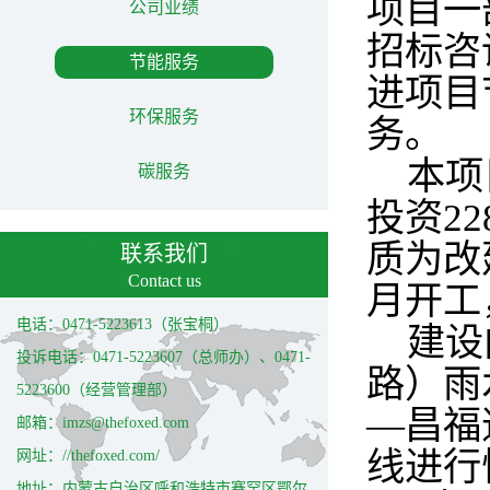
项目一
公司业绩
招标咨
节能服务
进项目
环保服务
务。
本项
碳服务
投资2
质为改
联系我们
Contact us
月开工
电话：0471-5223613（张宝桐）
建设
投诉电话：0471-5223607（总师办）、0471-
路）雨
5223600（经营管理部）
—昌福
邮箱：imzs@thefoxed.com
线进行
网址：//thefoxed.com/
地址：内蒙古自治区呼和浩特市赛罕区鄂尔