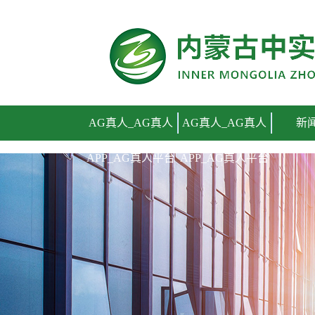
AG真人_AG真人APP_AG真人平台
AG真人_AG真人
AG真人_AG真人
新
APP_AG真人平台
APP_AG真人平台