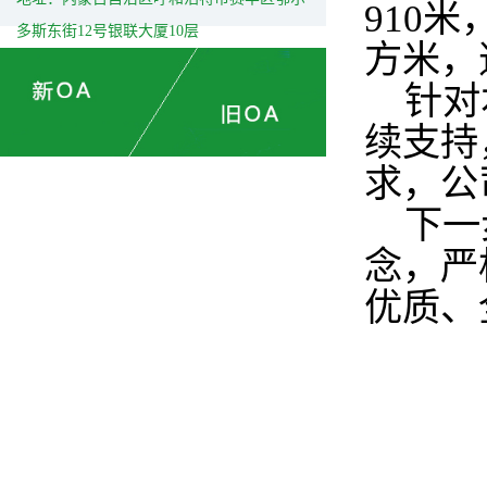
910米
多斯东街12号银联大厦10层
方米，
针对
续支持
求，公
下一
念，严
优质、