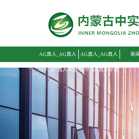
AG真人_AG真人APP_AG真人平台
AG真人_AG真人
AG真人_AG真人
新
APP_AG真人平台
APP_AG真人平台