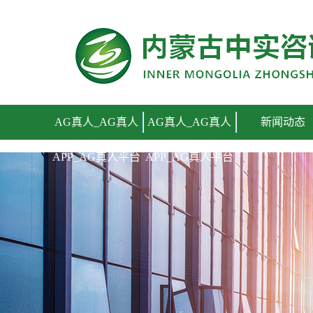
AG真人_AG真人APP_AG真人平台
AG真人_AG真人
AG真人_AG真人
新闻动态
APP_AG真人平台
APP_AG真人平台