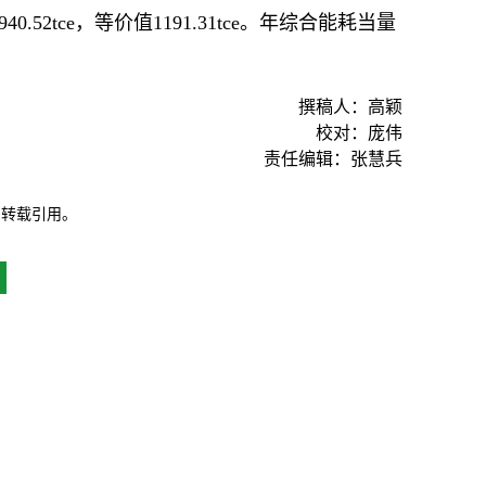
2tce，等价值1191.31tce。年综合能耗当量
撰稿人：高颖
校对：庞伟
责任编辑：张慧兵
自转载引用。