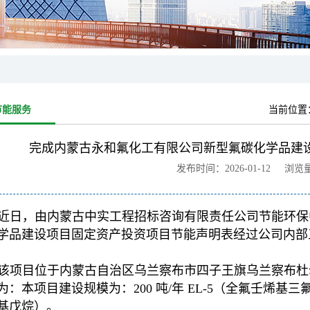
节能服务
当前位置
完成内蒙古永和氟化工有限公司新型氟碳化学品建
发布时间：2026-01-12 浏览
近日，由内蒙古中实工程招标咨询有限责任公司节能环保
学品建设项目固定资产投资项目节能声明表经过公司内部
该项目位于内蒙古自治区乌兰察布市四子王旗乌兰察布杜尔
：本项目建设规模为：200 吨/年 EL-5（全氟壬烯基三氟乙醚）
基戊烷）。