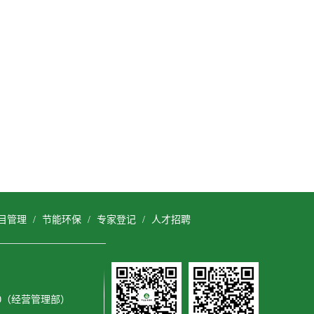
目管理
/
节能环保
/
专家登记
/
人才招聘
3600（经营管理部）