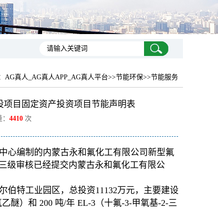
：
AG真人_AG真人APP_AG真人平台
>>节能环保>>节能服务
设项目固定资产投资项目节能声明表
量：
4410
次
中心编制的内蒙古永和氟化工有限公司新型氟
三级审核已经提交内蒙古永和氟化工有限公
伯特工业园区，总投资11132万元，主要建设
和 200 吨/年 EL-3（十氟-3-甲氧基-2-三