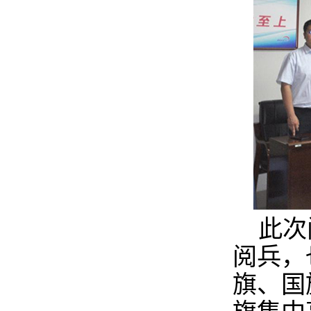
此次
阅兵，
旗、国