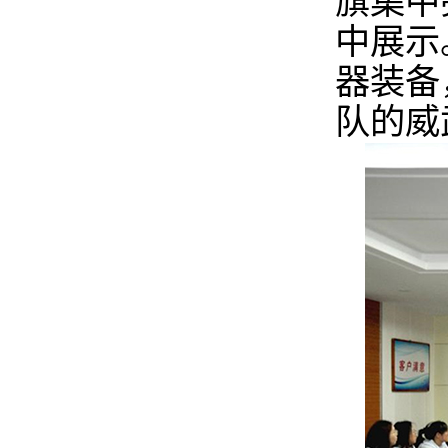
旗集中
中展示
器装备
队的威