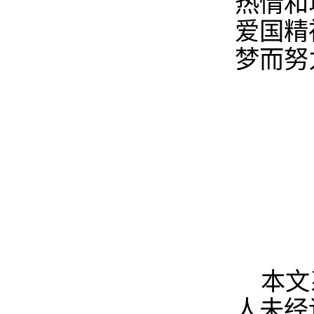
热情和
爱国精
梦而努
本文
人未经